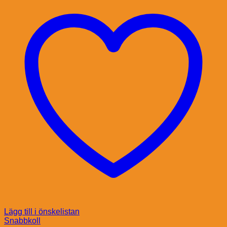
Lägg till i önskelistan
Snabbkoll