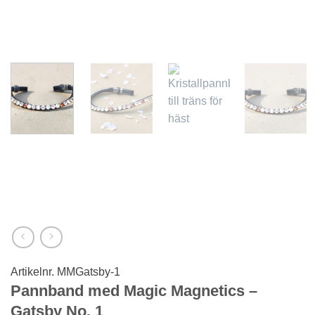
Artikelnr.
MMGatsby-1
Pannband med Magic Magnetics –
Gatsby No. 1