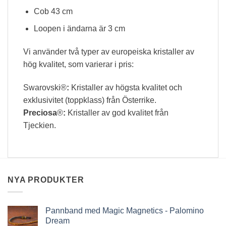
Cob 43 cm
Loopen i ändarna är 3 cm
Vi använder två typer av europeiska kristaller av
hög kvalitet, som varierar i pris:
Swarovski®
:
Kristaller av högsta kvalitet och
exklusivitet (toppklass) från Österrike.
Preciosa
®
:
Kristaller av god kvalitet från
Tjeckien.
NYA PRODUKTER
Pannband med Magic Magnetics - Palomino
Dream