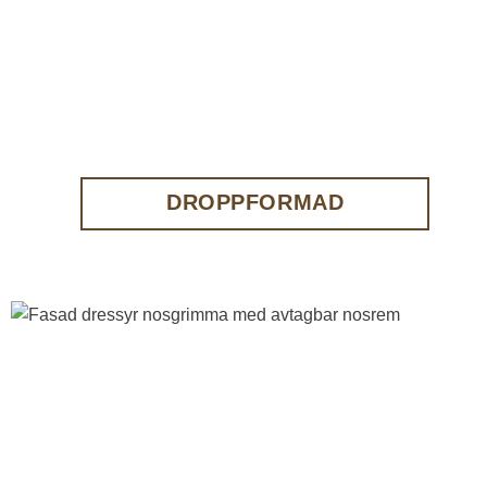
DROPPFORMAD