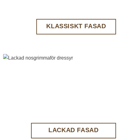
KLASSISKT FASAD
LACKAD FASAD