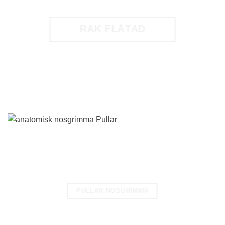
RAK FLÄTAD
PULLAR NOSGRIMMA