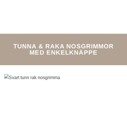
TUNNA & RAKA NOSGRIMMOR
MED ENKELKNÄPPE