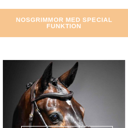
NOSGRIMMOR MED SPECIAL
FUNKTION