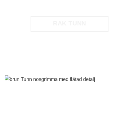
RAK TUNN