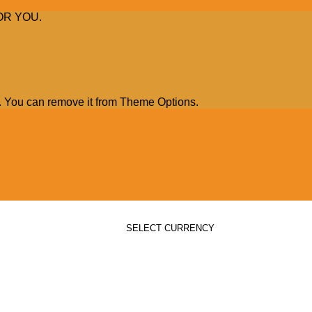
OR YOU.
. You can remove it from Theme Options.
SELECT CURRENCY