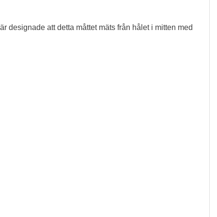
 designade att detta måttet mäts från hålet i mitten med