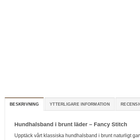
BESKRIVNING
YTTERLIGARE INFORMATION
RECENSI
Hundhalsband i brunt läder – Fancy Stitch
Upptäck vårt klassiska hundhalsband i brunt naturligt ga