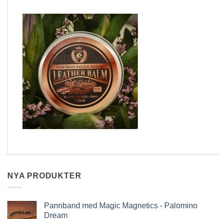
NYA PRODUKTER
Pannband med Magic Magnetics - Palomino
Dream