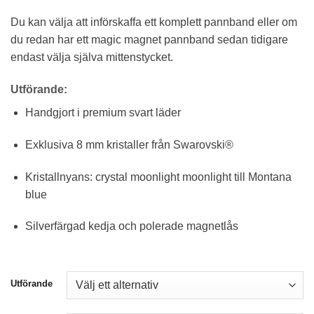
Du kan välja att införskaffa ett komplett pannband eller om
du redan har ett magic magnet pannband sedan tidigare
endast välja själva mittenstycket.
Utförande:
Handgjort i premium svart läder
Exklusiva 8 mm kristaller från Swarovski®
Kristallnyans: crystal moonlight moonlight till Montana
blue
Silverfärgad kedja och polerade magnetlås
Utförande