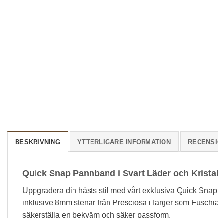
BESKRIVNING
YTTERLIGARE INFORMATION
RECENSI
Quick Snap Pannband i Svart Läder och Kristal
Uppgradera din hästs stil med vårt exklusiva Quick Snap P
inklusive 8mm stenar från Presciosa i färger som Fuschia, 
säkerställa en bekväm och säker passform.