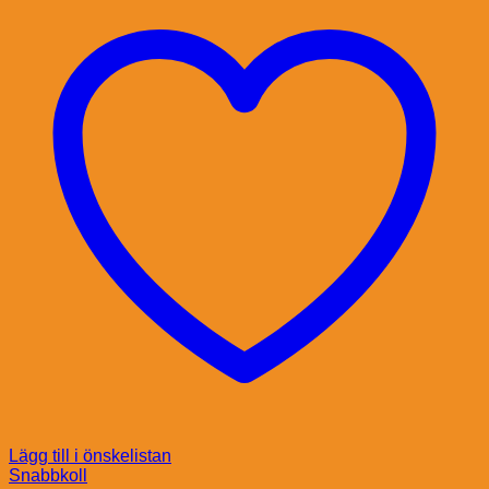
Lägg till i önskelistan
Snabbkoll