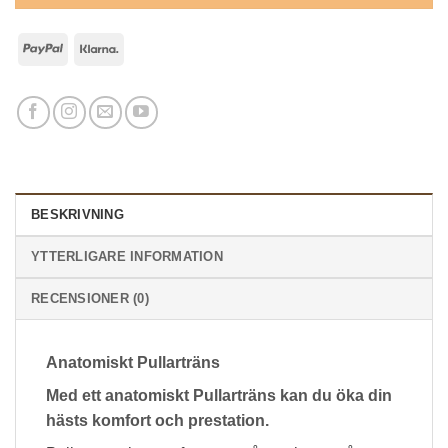
PayPal
Klarna
BESKRIVNING
YTTERLIGARE INFORMATION
RECENSIONER (0)
Anatomiskt Pullarträns
Med ett anatomiskt Pullarträns kan du öka din
hästs komfort och prestation.