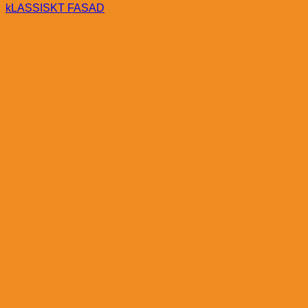
kLASSISKT FASAD