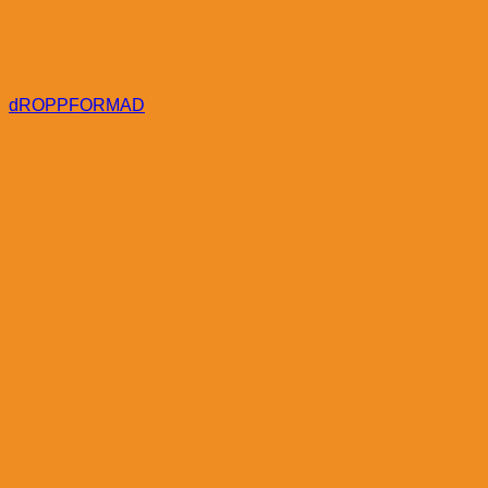
dROPPFORMAD