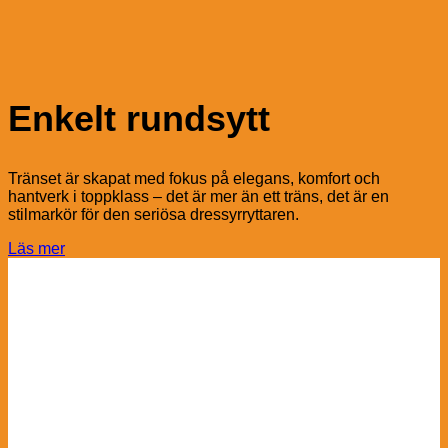
Enkelt rundsytt
Tränset är skapat med fokus på elegans, komfort och
hantverk i toppklass – det är mer än ett träns, det är en
stilmarkör för den seriösa dressyrryttaren.
Läs mer