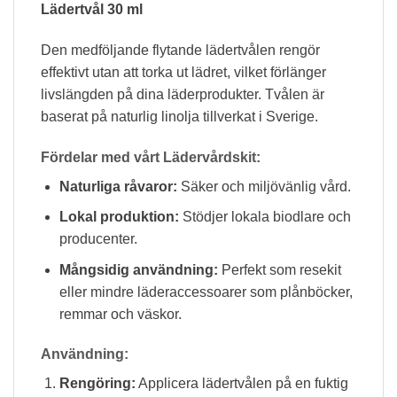
Lädertvål 30 ml
Den medföljande flytande lädertvålen rengör
effektivt utan att torka ut lädret, vilket förlänger
livslängden på dina läderprodukter. Tvålen är
baserat på naturlig linolja tillverkat i Sverige.
Fördelar med vårt Lädervårdskit:
Naturliga råvaror:
Säker och miljövänlig vård.
Lokal produktion:
Stödjer lokala biodlare och
producenter.
Mångsidig användning:
Perfekt som resekit
eller mindre läderaccessoarer som plånböcker,
remmar och väskor.
Användning:
Rengöring:
Applicera lädertvålen på en fuktig